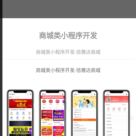
商城类小程序开发
商城类小程序开发-信雅达商城
商城类小程序开发-信雅达商城