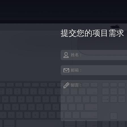
提交您的项目需求
姓名：
邮箱：
留言：