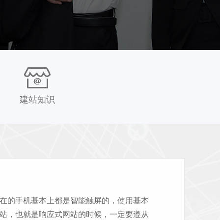
建站知识
在的手机基本上都是智能触屏的，使用基本
站，也就是响应式网站的时候，一定要遵从