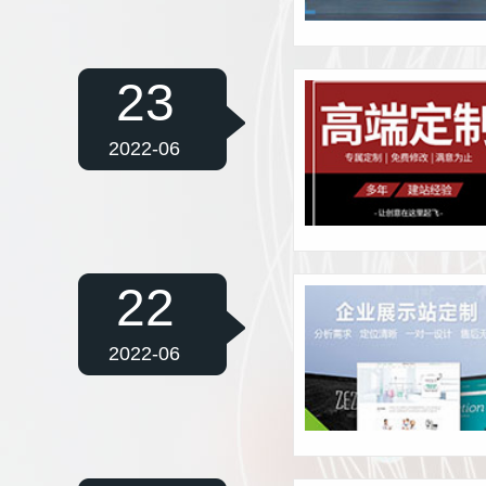
23
2022-06
22
2022-06