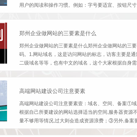
用户的阅读和操作习惯。例如：字号要适宜、按钮尺寸适
郑州企业做网站的三要素是什么
郑州企业做网站的三要素是什么郑州企业做网站的三要
码。1.网站域名，这是访问网站的标志，访客主要是
二级域名等等，也有中文的域名，这个大家根据自身需求
高端网站建设公司注意要素
高端网站建设公司注意要素壹：域名、空间、备案①域
根据自己所要建设的网站选择适当的空间,服务器资源
量不够用等情况,过大则会造成资源浪费；③另外,备案要求