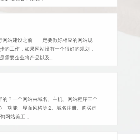
行网站建设之前，一定要做好相应的网站规
步的工作，如果网站没有一个很好的规划，
需要企业将产品以及...
样的？一个网站由域名、主机、网站程序三个
位，功能，界面风格等;2、域名注册、购买虚
网站美工...