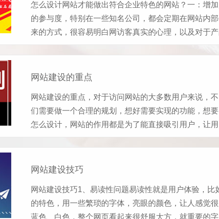
怎么设计网站才能做出符合企业特色的网站？一：增加
的参与度，特别在一些知名公司，都会定期在网站内部
来的方式，很容易明白网访客真实的心理，以及对于产品
网站建设的重点
网站建设的重点，对于访问网站的大多数用户来说，不
们需要做一个合理的规划，想好需要实现的功能，想要
怎么设计，网站的作用都是为了能直接吸引用户，让用户
网站建设技巧
网站建设技巧1、易读性问题易读性就是用户体验，比
的特色，用一些繁琐的字体，亮眼的颜色，让人感觉很
蓝色、白色，整个网页看起来很舒服大方，就重要的字眼