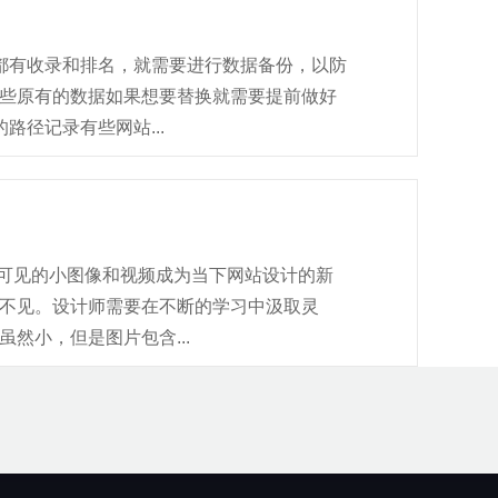
都有收录和排名，就需要进行数据备份，以防
些原有的数据如果想要替换就需要提前做好
径记录有些网站...
处可见的小图像和视频成为当下网站设计的新
不见。设计师需要在不断的学习中汲取灵
然小，但是图片包含...