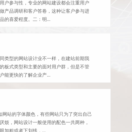
用户参与性，专业的网站建设都会注重用户
做产品调研和客户答卷，这种让客户参与进
的喜爱程度。二：明...
同类型的网站设计业不一样，在建站前期我
的板式类型和主要的面对用户群，但是不管
能更快的了解企业产...
如网站的字体颜色，有些网站只为了突出自己
厌烦，网站设计一般使用的配色一共两种，
加粗或者下划线，...