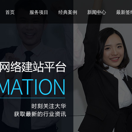
首页
服务项目
经典案例
新闻中心
最新签