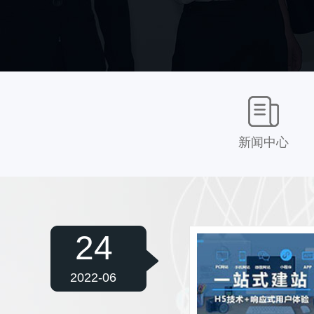
新闻中心
24
2022-06