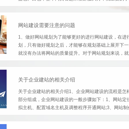
网站建设需要注意的问题
1、做好网站规划为了能够更好的进行网站建设，在进
划，只有做好规划之后，才能够在规划基础上展开下一
就没有办法将网站的质量提升。对于网站规划来说，就是
关于企业建站的相关介绍
关于企业建站的相关介绍1、企业网站建设的流程是怎
部分组成，企业网站建设的一般步骤如下：1、网站定
拟主机、配置域名主机及调整程序开通网站;3、网站制作(