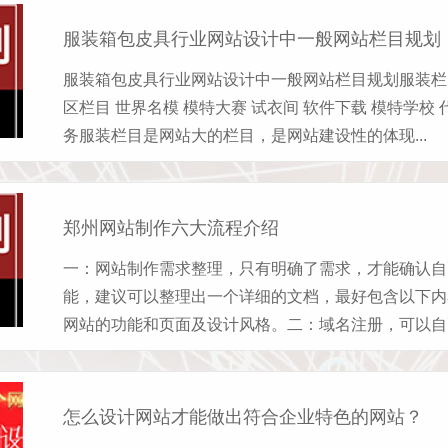
服装箱包皮具行业网站设计中一般网站栏目规划
服装箱包皮具行业网站设计中一般网站栏目规划服装栏目 
区栏目 世界名模 模特大赛 试衣间 软件下载 模特学校 
务服装栏目是网站大的栏目，是网站建设性的体现...
郑州网站制作六大流程介绍
一：网站制作需求整理，只有明确了需求，才能确认自
能，建议可以整理出一个详细的文档，最好包含以下内容
网站的功能和页面及设计风格。二：域名注册，可以自己
怎么设计网站才能做出符合企业特色的网站？