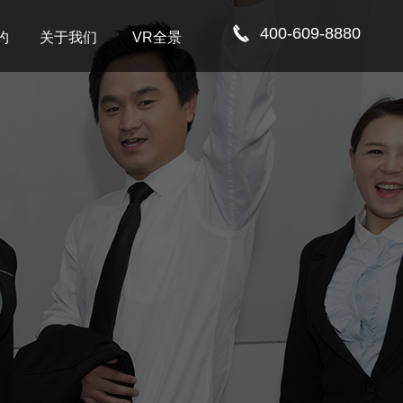
400-609-8880
约
关于我们
VR全景