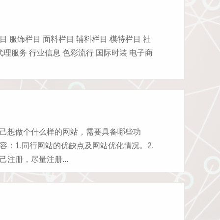
服饰栏目 面料栏目 辅料栏目 模特栏目 社
代理服务 行业信息 色彩流行 国际时装 电子商
己想做个什么样的网站，需要具备哪些功
：1.同行网站的优缺点及网站优化情况。2.
注册，尽量注册...