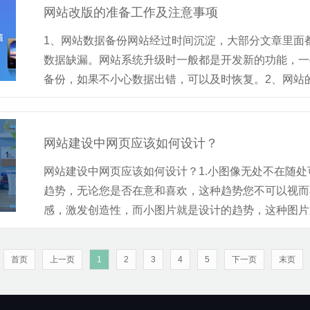
网站改版的准备工作及注意事项
1、网站数据备份网站经过时间沉淀，大部分文章里面
数据缺漏。网站系统升级时一般都是开发新的功能，一
备份，如果不小心数据出错，可以及时恢复。2、网站的路
网站建设中网页应该如何设计？
网站建设中网页应该如何设计？1.小图像无处不在随
趋势，无论您是否在意和喜欢，这种趋势您不可以视而
感，激发创造性，而小图片就是设计的趋势，这种图片虽
首页
上一页
1
2
3
4
5
下一页
末页