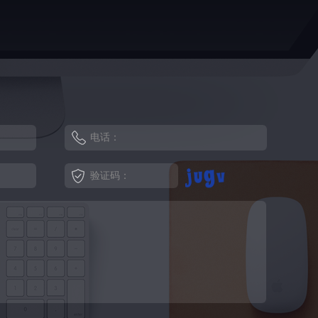
电话：
验证码：