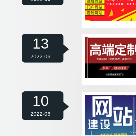
13
2022-06
10
2022-06