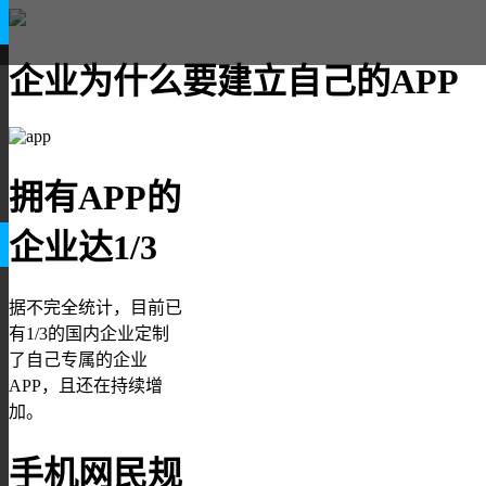
企业为什么要建立自己的APP
拥有APP的
企业达1/3
据不完全统计，目前已
有1/3的国内企业定制
了自己专属的企业
APP，且还在持续增
加。
手机网民规