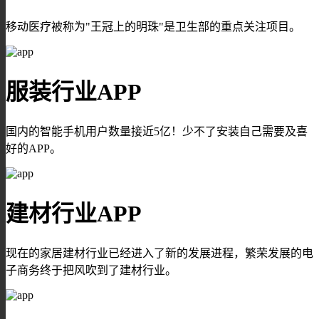
移动医疗被称为"王冠上的明珠"是卫生部的重点关注项目。
服装行业APP
国内的智能手机用户数量接近5亿！少不了安装自己需要及喜
好的APP。
建材行业APP
现在的家居建材行业已经进入了新的发展进程，繁荣发展的电
子商务终于把风吹到了建材行业。