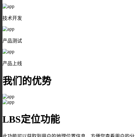
技术开发
产品测试
产品上线
我们的优势
LBS定位功能
此功能可以获取到用户的地理位置信息，方便您查看用户的分