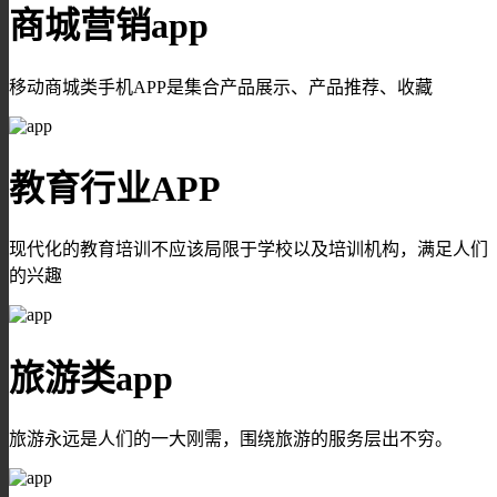
商城营销app
移动商城类手机APP是集合产品展示、产品推荐、收藏
教育行业APP
现代化的教育培训不应该局限于学校以及培训机构，满足人们
的兴趣
旅游类app
旅游永远是人们的一大刚需，围绕旅游的服务层出不穷。