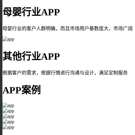
母婴行业APP
母婴行业的客户人群明确，而且市场用户基数庞大，市场广阔
其他行业APP
根据客户的需求，根据行情进行沟通与设计，满足定制服务
APP案例