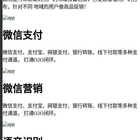
布，针对不同 地域的用户做商品促销！
微信支付
微信支付、支付宝、网银支付、银行转账、线下付款等多种支
付通道， 打通O2O闭环。
微信营销
微信支付、支付宝、网银支付、银行转账、线下付款等多种支
付通道， 打通O2O闭环。