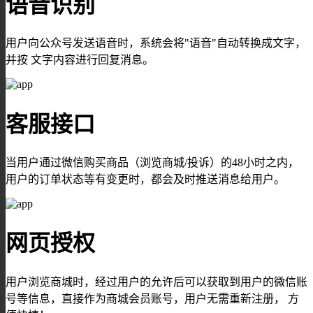
语音识别
用户向公众号发送语音时，系统会将"语音"自动转换成文字，
并按 文字内容进行回复消息。
客服接口
当用户通过微信购买商品（浏览商城/投诉）的48小时之内，
用户的订单状态等有变更时，都会及时推送消息给用户。
网页授权
用户浏览商城时，经过用户的允许后可以获取到用户的微信账
号等信息，直接作为商城会员账号，用户无需重新注册， 方