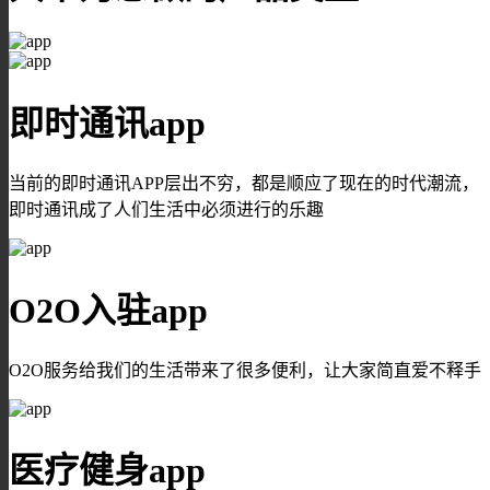
即时通讯app
当前的即时通讯APP层出不穷，都是顺应了现在的时代潮流，
即时通讯成了人们生活中必须进行的乐趣
O2O入驻app
O2O服务给我们的生活带来了很多便利，让大家简直爱不释手
医疗健身app