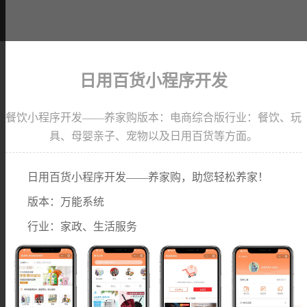
日用百货小程序开发
餐饮小程序开发——养家购版本：电商综合版行业：餐饮、玩
具、母婴亲子、宠物以及日用百货等方面。
日用百货小程序开发——养家购，助您轻松养家！
版本：万能系统
行业：家政、生活服务