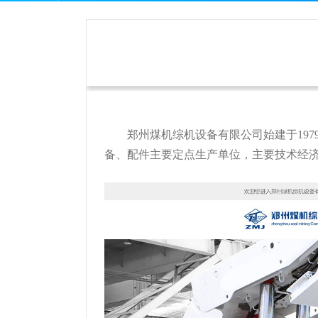
郑州煤机综机设备有限公司始建于19
备、配件主要定点生产单位，主要技术经