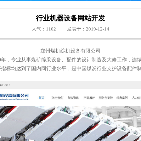
行业机器设备网站开发
人气：
1102
发表于：2019-12-14
郑州煤机综机设备有限公司
79年，专业从事煤矿综采设备、配件的设计制造及大修工作，连
济指标均达到了国内同行业水平，是中国煤炭行业支护设备配件