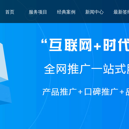
首页
服务项目
经典案例
新闻中心
最新签