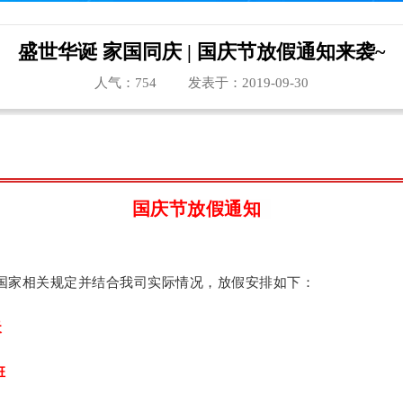
盛世华诞 家国同庆 | 国庆节放假通知来袭~
人气：
754
发表于：2019-09-30
国庆节放假通知
国家相关规定并结合我司实际情况，放假安排如下：
天
班