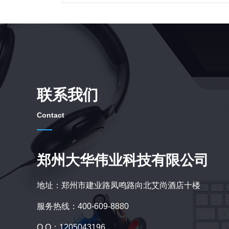
联系我们
Contact
郑州大华伟业科技有限公司
地址：郑州市建业路凤鸣路向北艾尚酒店十楼
服务热线：400-609-8880
Q Q：1205043196