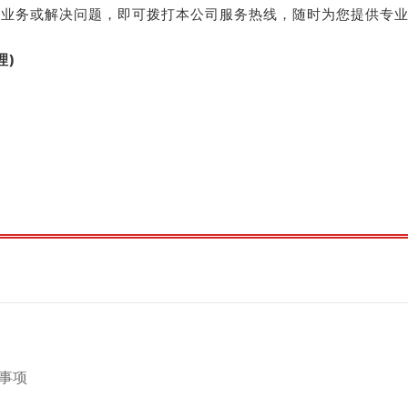
询业务或解决问题，即可拨打本公司服务热线，随时为您提供专
理)
事项