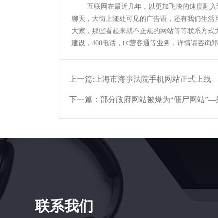
互联网在最近几年，以更加飞快的速度融入
聊天，大街上随处可见的广告语，还有我们生活
大家，那些看起来就不正规的网站等等联系方式
建设，
400
电话，
营客通等业务，详情请咨询郑
EC
上一篇:
上海市海事法院手机网站正式上线
下一篇：
部分政府网站被爆为“僵尸网站”
联系我们