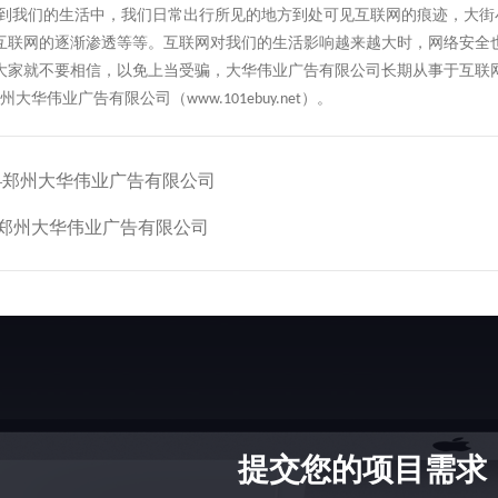
到我们的生活中，我们日常出行所见的地方到处可见互联网的痕迹，大街
互联网的逐渐渗透等等。互联网对我们的生活影响越来越大时，网络安全
大家就不要相信，以免上当受骗，大华伟业广告有限公司长期从事于互联
州大华伟业广告有限公司（
）。
www.101ebuy.net
—郑州大华伟业广告有限公司
—郑州大华伟业广告有限公司
提交您的项目需求