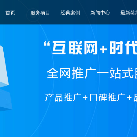
首页
服务项目
经典案例
新闻中心
最新签