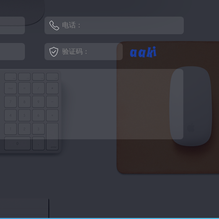
电话：
验证码：