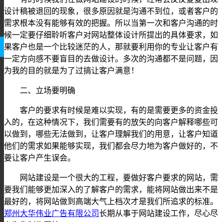
设计稿被退回的现象，很多原因就是沟通不到位，或者客户的
需求根本没有能够有效的把握。所以当第一次和客户沟通的时
候一定要仔细聆听客户对网站整体设计所提出的具体要求，如
果客户也是一个比较迷茫的人，那就要利用你的专业让客户有
一定方向感不要盲目的去做设计。多次的沟通都不是问题，因
为我的目的就是为了过搞让客户满意！
二、立场要明确
客户的要求有时候是难以实现，有的是需要更多的资金投
入的，在这种情况下，我们需要有的放矢的向客户解释哪些可
以做到，哪些无法做到，让客户理解我们的用意，让客户知道
他们的需求如果能够实现，我们都会尽力地为客户做好的，不
要让客户产生误会。
网站建设是一个很大的工程，要做好客户要求的网站，需
要我们能够更加深入的了解客户的需求，能将网站做出来不是
最好的，将网站做到高端大气上档次才是我们所追求的标准。
郑州大华伟业广告有限公司
长期从事于网站建设工作，尽心尽