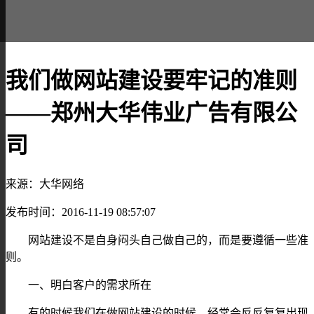
我们做网站建设要牢记的准则
——郑州大华伟业广告有限公
司
来源：大华网络
发布时间：2016-11-19 08:57:07
网站建设不是自身闷头自己做自己的，而是要遵循一些准
则。
一、明白客户的需求所在
有的时候我们在做网站建设的时候，经常会反反复复出现