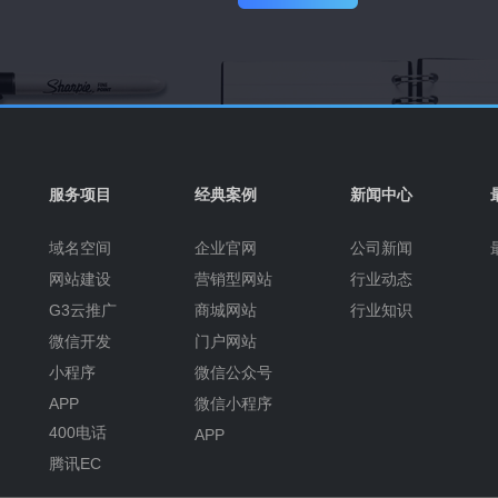
服务项目
经典案例
新闻中心
域名空间
企业官网
公司新闻
网站建设
营销型网站
行业动态
G3云推广
商城网站
行业知识
微信开发
门户网站
小程序
微信公众号
APP
微信小程序
400电话
APP
腾讯EC