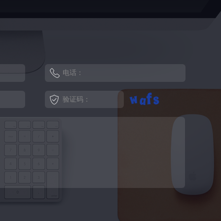
电话：
验证码：