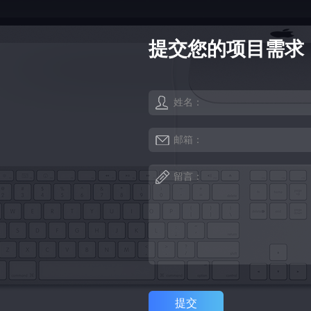
提交您的项目需求
姓名：
邮箱：
留言：
提交