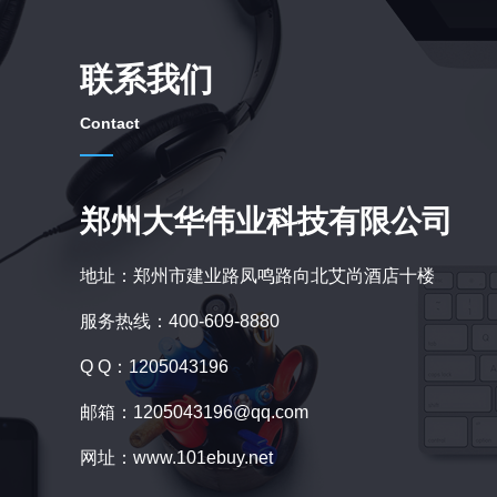
联系我们
Contact
郑州大华伟业科技有限公司
地址：郑州市建业路凤鸣路向北艾尚酒店十楼
服务热线：400-609-8880
Q Q：1205043196
邮箱：1205043196@qq.com
网址：www.101ebuy.net