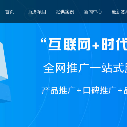
首页
服务项目
经典案例
新闻中心
最新签