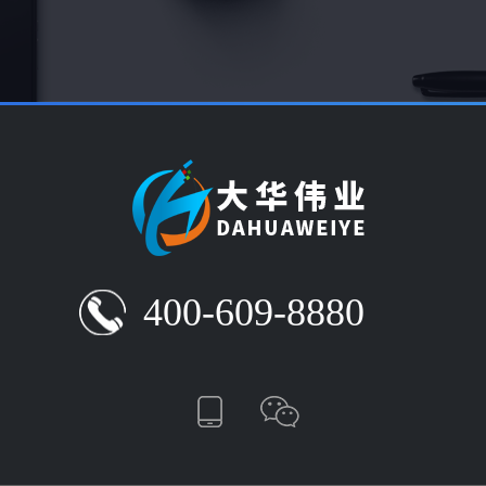
400-609-8880