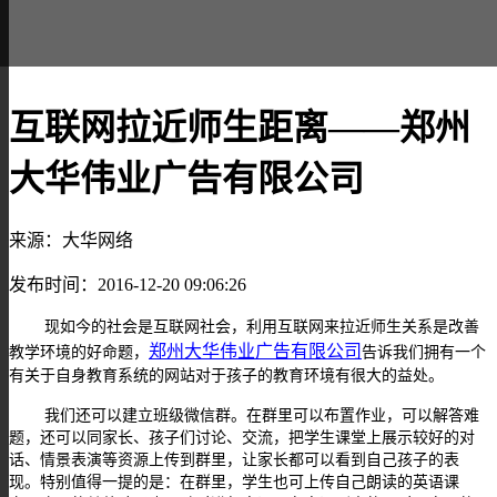
互联网拉近师生距离——郑州
大华伟业广告有限公司
来源：大华网络
发布时间：2016-12-20 09:06:26
现如今的社会是互联网社会，利用互联网来拉近师生关系是改善
郑州大华伟业广告有限公司
教学环境的好命题，
告诉我们拥有一个
有关于自身教育系统的网站对于孩子的教育环境有很大的益处。
我们还可以建立班级微信群。在群里可以布置作业，可以解答难
题，还可以同家长、孩子们讨论、交流，把学生课堂上展示较好的对
话、情景表演等资源上传到群里，让家长都可以看到自己孩子的表
现。特别值得一提的是：在群里，学生也可上传自己朗读的英语课