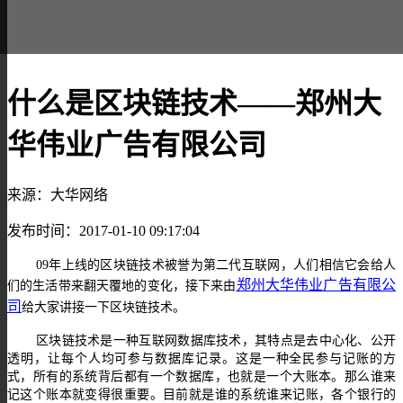
什么是区块链技术——郑州大
华伟业广告有限公司
来源：大华网络
发布时间：2017-01-10 09:17:04
09年上线的区块链技术被誉为第二代互联网，人们相信它会给人
郑州大华伟业广告有限公
们的生活带来翻天覆地的变化，接下来由
司
给大家讲接一下区块链技术。
区块链技术是一种互联网数据库技术，其特点是去中心化、公开
透明，让每个人均可参与数据库记录。这是一种全民参与记账的方
式，所有的系统背后都有一个数据库，也就是一个大账本。那么谁来
记这个账本就变得很重要。目前就是谁的系统谁来记账，各个银行的