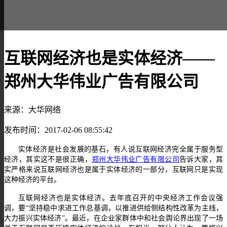
互联网经济也是实体经济——
郑州大华伟业广告有限公司
来源：大华网络
发布时间：2017-02-06 08:55:42
实体经济是社会发展的基石，有人说互联网经济完全属于服务型
经济，其实这不是很正确，
郑州大华伟业广告有限公司
告诉大家，其
实严格来说互联网经济也是属于实体经济的一部分，互联网只是实现
这种经济的平台。
互联网经济也是实体经济。去年底召开的中央经济工作会议强
调，要“坚持稳中求进工作总基调，以推进供给侧结构性改革为主线，
大力振兴实体经济”。最近，在企业家群体中和社会舆论界出现了一场