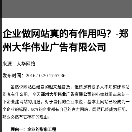
企业做网站真的有作用吗？-郑
州大华伟业广告有限公司
来源：大华网络
发布时间：2016-10-20 17:57:36
虽然说网站已经变的越来越普及，但还是有很多人不知道建网站
到底有什么用，今天
郑州大华伟业广告有限公司
的小编就重点总结一
下企业建网站的用途。
对于当代的企业来说，基本上网站已经成为一
个企业的标配，
的企业都有自己的官方网站，既然已经成为标配，
80%
那么必然有它存在的理由。
理由一：
企业的形象工程