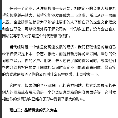
任何一个企业，从注册的那一天开始，相信企业的负责人都是希
望它规模越来越大，希望它能够发展成为上市企业，所以从这一层面
来说，企业建网站就是为了能够让更多的人了解自己的企业文化理念
和企业形象，可以说是外界了解公司的一个形象工程，没有企业官方
网站就等于失去了与这个时代衔接的纽扣。
当代经济是一个信息化高速发展的经济，我们获取信息的渠道已
经不仅仅只是书本、杂志、报纸，而是日新月异的互联网，当你的公
司成立以后，你的客户、朋友、亲人想要了解的你公司时，或者他们
帮你介绍的客户想要了解你的公司时肯定不可能都跑来问你，最直接
的方式就是知道了你的公司叫什么名字以后，上网搜索一下。
这时候，如果你的企业网站自己的官方网站，搜索结果展示的是
别人的网站或者展示的是一个分类信息网站的内容页面等等，这时候
相信你的公司形象已经在无形中受到了很大的影响。
理由二：
品牌概念的先入为主