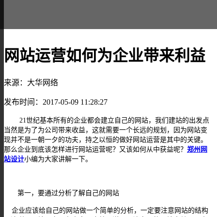
网站运营如何为企业带来利益
来源：大华网络
发布时间：2017-05-09 11:28:27
21
世纪基本所有的企业都会建立自己的网站，我们建站的出发点
当然是为了为公司带来收益，这就需要一个长远的规划，因为网站变
现并不是一朝一夕的功夫，持之以恒的做好网站运营是其中的关键。
那么企业到底该怎样进行网站运营呢？又该如何从中获益呢？
郑州网
站设计
小编为大家讲解一下。
第一，要通过分析了解自己的网站
企业应该给自己的网站做一个简单的分析，一定要注意网站的结构