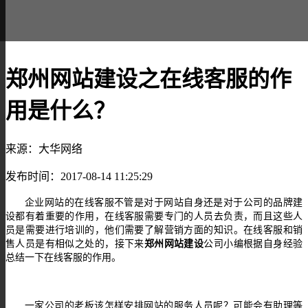
郑州网站建设之在线客服的作
用是什么？
来源：大华网络
发布时间：2017-08-14 11:25:29
企业网站的在线客服不管是对于网站自身还是对于公司的品牌建
设都有着重要的作用，在线客服需要专门的人员去负责，而且这些人
员是需要进行培训的，他们需要了解营销方面的知识。在线客服和销
售人员是有相似之处的，接下来
郑州网站建设
公司小编根据自身经验
总结一下在线客服的作用。
一家公司的老板该怎样安排网站的服务人员呢？可能会有助理等