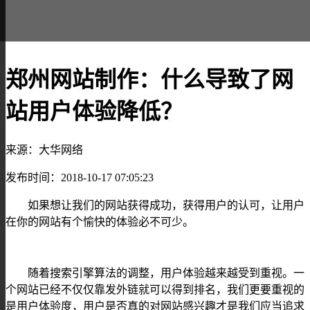
郑州网站制作：什么导致了网
站用户体验降低？
来源：大华网络
发布时间：2018-10-17 07:05:23
如果想让我们的网站获得成功，获得用户的认可，让用户
在你的网站有个愉快的体验必不可少。
随着搜索引擎算法的调整，用户体验越来越受到重视。一
个网站已经不仅仅靠发外链就可以得到排名，我们更要重视的
是用户体验度，用户是否真的对网站感兴趣才是我们应当追求