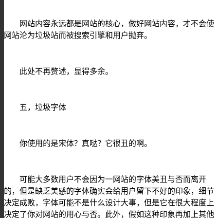
网站内容永远都是网站的核心，做好网站内容，才不会使
网站沦为垃圾站而被搜索引擎和用户抛弃。
此处不再赘述，显得多余。
五，垃圾字体
你使用的是宋体？真哒？它很丑的啊。
可能大多数用户不会因为一网站的字体美丑与否而离开
的，但是缺乏美感的字体确实会给用户留下不好的印象，细节
决定成败，字体可能不是什么设计大事，但是它在很大程度上
决定了你对网站的用心与否。此外，假如这种印象再加上其他