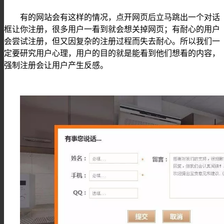
有的网站会有这样的情况，点开网页后立马跳出一个对话
框让你注册，很多用户一看到就会想关掉网页；有耐心的用户
会尝试注册，但又因复杂的注册过程而失去耐心。所以我们一
定要研究用户心理，用户的目的就是能看到他们想看的内容，
强制注册会让用户产生反感。