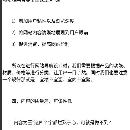
1）增加用户粘性以及浏览深度
2）将网站内容清晰地展现到用户眼前
3）促进消费，提高网站盈利
所以在进行网站导航设计时，我们需要根据产品的功能、
材质、价格等进行分类，让用户一目了然。同时我们也要注意
一个规律那就是：宜精不宜滥、宜简不宜繁。
四，内容的质量差、可读性低
“内容为王”这四个字都烂熟于心，可就是做不到？