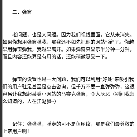
二，弹窗
老问题，也是大问题。因为我们视线里面，它从未消失。
如果你想用弹窗弹我，那我还不如先把你的网站
“弹”了。你越
早用弹窗弹我，我越早离开。如果弹窗只显示半分钟一分钟，
而且内容还能算是有用的话，还能稍微忍受一下。
弹窗的设置也是一大问题，我们可以利用
“好处”来吸引我
们的用户驻足甚至是点击咨询，但千万不要一直弹弹弹，这很
容易让我想起某类小网站的马赛克弹窗，令人厌恶（别问我怎
么知道的，人在江湖飘~）
记住：弹弹弹，弹走的可不是鱼尾纹，那是我们最尊敬的
上帝用户啊！