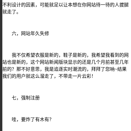
不利设计的因素，可能就足以让本想在你网站待一待的人拔腿
就走了。
六，网站年久失修
我不仅希望衣服是新的，鞋子是新的，我希望我看到的网
站也是新的，这个网站新闻版块显示的还是几个月前甚至几年
前的？那不好意思，我是追逐实时潮流的，拜拜了您呐
~结果
我们的用户就这么溜走了，不带走一片云彩！
七，强制注册
哇，要炸了有木有？