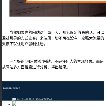
当然如果你的网站访问量巨大，知名度足够高的话，可以
通过引导的方式让客户来注册，切不可在没有一定强大流量的
支撑下就让用户强制注册。
一个好的
“用户体验”网站，不是任何人的主观想象。而是
从网站多方面维度进行分析，得出结果。
郑州大华伟业广告有限公司
地址：郑州市郑汴路建业路交叉口北500米艾尚酒店10楼
邮编：450001