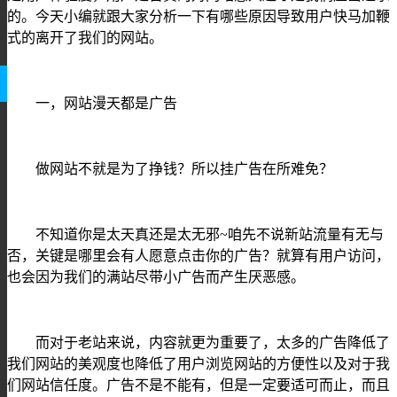
的。今天小编就跟大家分析一下有哪些原因导致用户快马加鞭
式的离开了我们的网站。
一，网站漫天都是广告
做网站不就是为了挣钱？所以挂广告在所难免？
不知道你是太天真还是太无邪
~咱先不说新站流量有无与
否，关键是哪里会有人愿意点击你的广告？就算有用户访问，
也会因为我们的满站尽带小广告而产生厌恶感。
而对于老站来说，内容就更为重要了，太多的广告降低了
我们网站的美观度也降低了用户浏览网站的方便性以及对于我
们网站信任度。广告不是不能有，但是一定要适可而止，而且