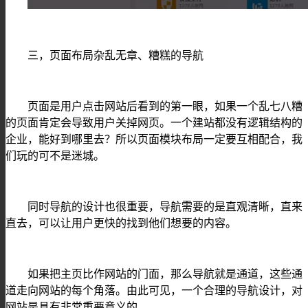
三，页面布局杂乱无章、糟糕的导航
页面是用户点击网站后看到的第一眼，如果一个乱七八糟
的页面肯定会导致用户关掉网页。一个建站都没有逻辑结构的
企业，能好到哪里去？所以页面模块布局一定要互相配合，我
们玩的可不是迷城。
同时导航的设计也很重要，导航需要的是直观清晰，直来
直去，可以让用户更快的找到他们想要的内容。
如果把主页比作网站的门面，那么导航就是通道，这些通
道走向网站的每个角落。由此可见，一个合理的导航设计，对
网站是具有非常重要意义的。