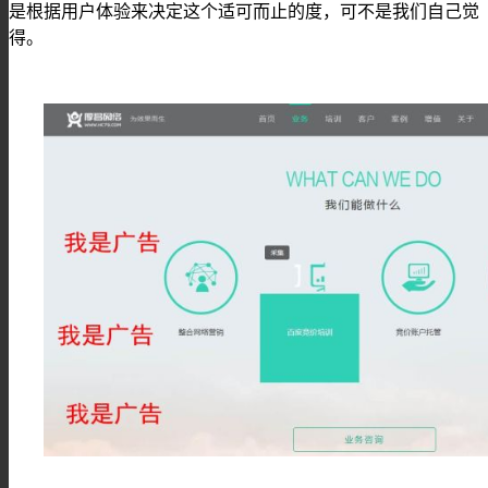
是根据用户体验来决定这个适可而止的度，可不是我们自己觉
得。