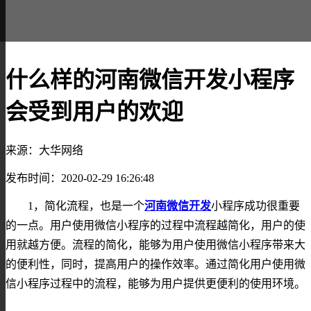
什么样的河南微信开发小程序
会受到用户的欢迎
来源：大华网络
发布时间：2020-02-29 16:26:48
1，简化流程，也是一个
河南微信开发
小程序成功很重要
的一点。用户使用微信小程序的过程中流程越简化，用户的使
用就越方便。流程的简化，能够为用户使用微信小程序带来大
的便利性，同时，提高用户的操作效率。通过简化用户使用微
信小程序过程中的流程，能够为用户提供更便利的使用环境。