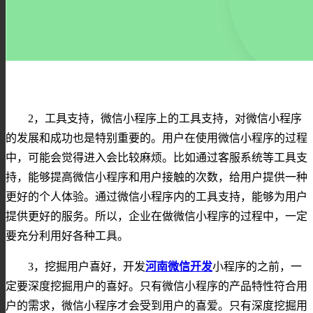
2，工具支持，微信小程序上的工具支持，对微信小程序
的发展和成功也是特别重要的。用户在使用微信小程序的过程
中，可能会觉得进入会比较麻烦。比如通过客服系统等工具支
持，能够提高微信小程序和用户接触的次数，给用户提供一种
更好的个人体验。通过微信小程序内的工具支持，能够为用户
提供更好的服务。所以，企业在做微信小程序的过程中，一定
要充分利用好各种工具。
3，挖掘用户喜好，开发
河南微信开发
小程序的之前，一
定要深度挖掘用户的喜好。只有微信小程序的产品特性符合用
户的需求，微信小程序才会受到用户的喜爱。只有深度挖掘用