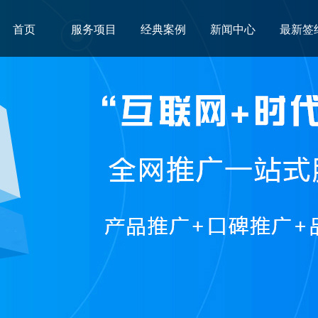
首页
服务项目
经典案例
新闻中心
最新签