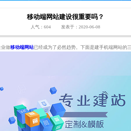
移动端网站建设很重要吗？
人气：
604
发表于：2020-06-08
企业做
移动端网站
已经成为了必然趋势。下面是建手机端网站的