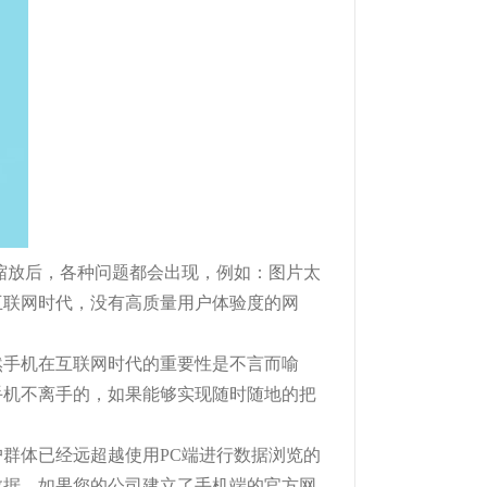
缩放后，各种问题都会出现，例如：图片太
互联网时代，没有高质量用户体验度的网
然手机在互联网时代的重要性是不言而喻
手机不离手的，如果能够实现随时随地的把
群体已经远超越使用PC端进行数据浏览的
数据，如果您的公司建立了手机端的官方网