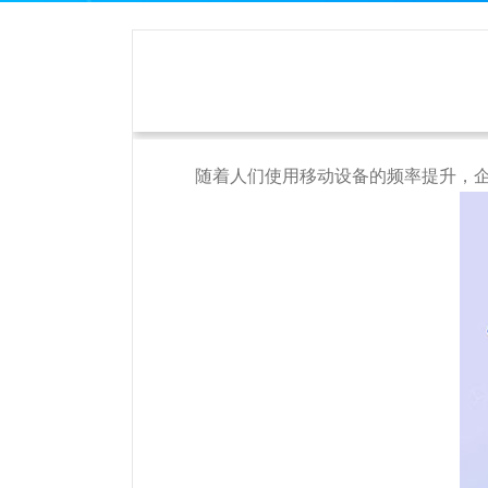
随着人们使用移动设备的频率提升，