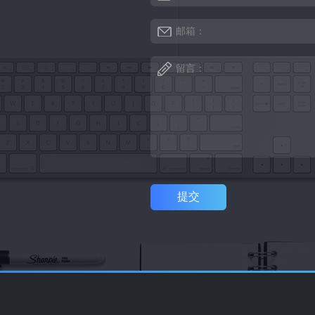
邮箱：
留言：
提交