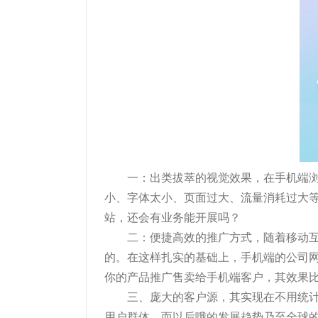
一：出类拔萃的视觉效果，在手机端浏
小、字体太小、页面过大、流量消耗过大
站，还会有业务能开展吗？
二：便捷高效的推广方式，随着移动
的。在这样扎实的基础上，手机端的公司
你的产品推广售卖给手机端客户，其效果
三、庞大的客户源，其实现在不用统计
用户群体。而以后哦的发展趋势乃至全球