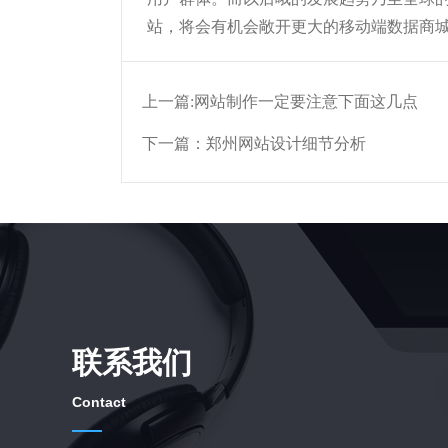
站，将会有机会敞开更大的移动端数据商
上一篇:
网站制作一定要注意下面这几点
下一篇：
郑州网站设计细节分析
联系我们
Contact