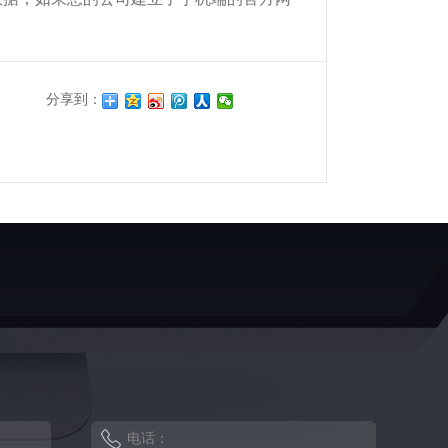
分享到：
电话：