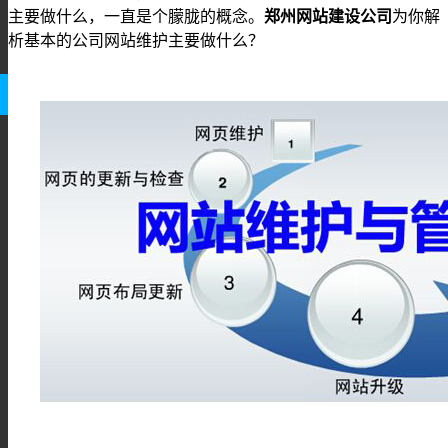
主要做什么，一直是个朦胧的概念。
郑州
网站建设
公司
为你解
析基本的公司网站维护主要做什么？