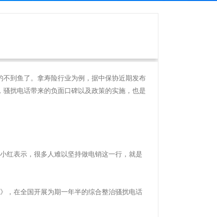
”
钓不到鱼了。
拿寿险行业为例，据中保协近期发布
，骚扰电话带来的负面口碑以及政策的实施，也是
小红表示，很多人难以坚持做电销这一行，就是
》，在全国开展为期一年半的综合整治骚扰电话