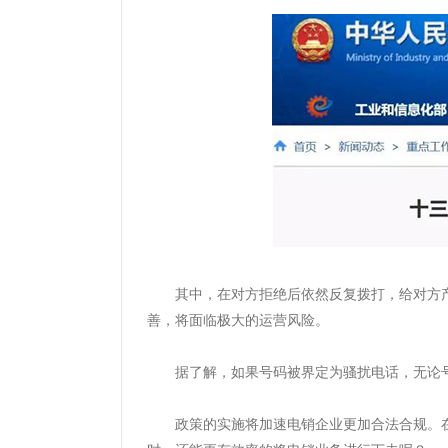
其中，在对方拒绝后依然反复拨打，给对方
善，将面临极大的运营风险。
据了解，如果号码被界定为骚扰电话，无论
政策的实施将加速电销企业更加合法合规。