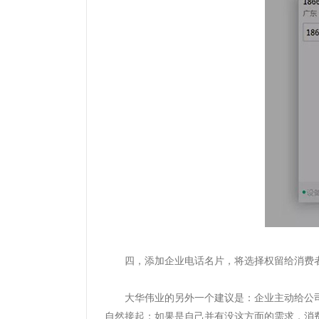
四，
添加企业电话名片，将选择权留给消费
大华伟业的另外一个建议是：企业主动给公
自然接起；如果是自己并有没这方面的需求，消