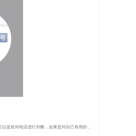
可以提前对电话进行判断，如果是对自己有用的，