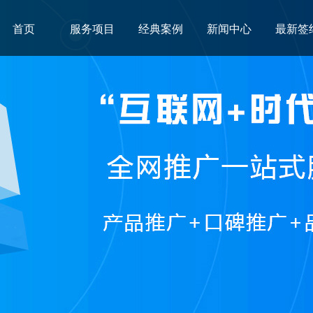
首页
服务项目
经典案例
新闻中心
最新签