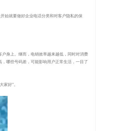
头开始就要做好企业电话分类和对客户隐私的保
客户身上。继而，电销效率越来越低，同时对消费
高，哪些号码差，可能影响用户正常生活，一目了
大家好”。