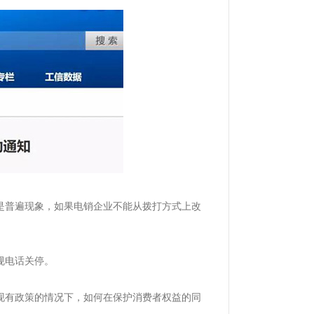
是普遍现象，如果电销企业不能从拨打方式上改
规电话关停。
现有政策的情况下，如何在保护消费者权益的同