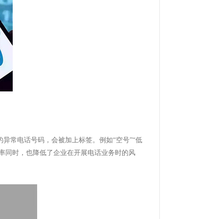
的异常电话号码，会被加上标签。例如
“空号”“低
效率同时，也降低了企业在开展电话业务时的风