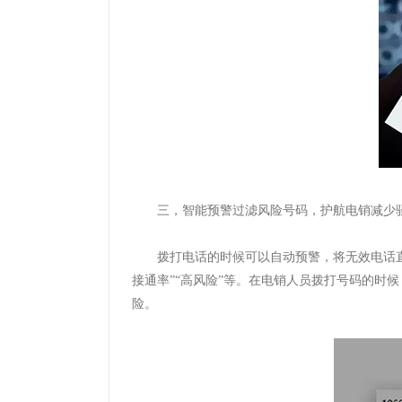
三，
智能预警过滤风险号码，护航电销减少
拨打电话的时候可以自动预警，将无效电话
接通率”“高风险”等。在电销人员拨打号码的时
险。