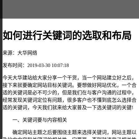
如何进行关键词的选取和布局
来源：大华网络
发布时间：2019-03-30 10:07:18
今天大华建站给大家分享一个干货，当一个网站建立好之后，
接下来就要确定网站目标关键词。要想做好网站优化，一个合
适的关键词是必不可少的，但是我们在与客户沟通的过程中，
经常发现关键词定位有问题，很多客户也不懂到底怎么选择合
适的关键词，今天我们就来给大家普及一下选关键词的关键!
一、关键词要与内容相关
确定网站主题之后要围绕主题来选择关键词，网站主题以