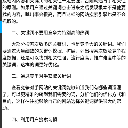
及站内内容和关键词的相关性一定要强，否则就违背了相关性
的原则。如果用户通过关键词点击进来之后发现根本不是他要
找的内容，跳出率会很高，而且这样的网站搜索引擎也是不会
抓取的。
二、关键词不要用竞争力特别高的热词
大部分搜索次数多的关键词，也是竞争大的关键词。我们
要通过大量细致的关键词挖掘、扩展，列出搜索次数及竞争程
度数据，还是可以找到相关性强，流行度高，推广难度中等的
关键词，这样的词更好优化。
三、通过竞争对手获取关键词
查看竞争对手网站的关键词能够知道我们有哪些词遗漏
了，可以更精准的转到我们需要的词，分析他们的优化方式和
目的，这样往往能够给自己的网站选择关键词提供很大的帮
助。
四、利用用户搜索习惯