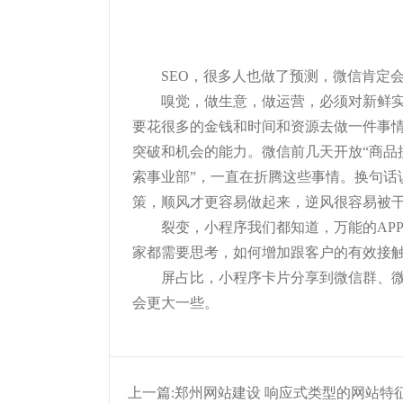
SEO，很多人也做了预测，微信肯定
嗅觉，做生意，做运营，必须对新鲜
要花很多的金钱和时间和资源去做一件事
突破和机会的能力。微信前几天开放“商品
索事业部”，一直在折腾这些事情。换句
策，顺风才更容易做起来，逆风很容易被
裂变，小程序我们都知道，万能的AP
家都需要思考，如何增加跟客户的有效接
屏占比，小程序卡片分享到微信群、微
会更大一些。
上一篇:
郑州网站建设 响应式类型的网站特