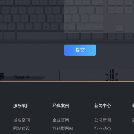
提交
服务项目
经典案例
新闻中心
域名空间
企业官网
公司新闻
网站建设
营销型网站
行业动态