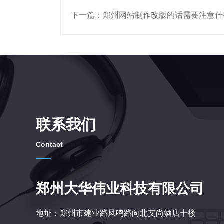
下一篇：
郑州网站制作改版的话需要注意什
联系我们
Contact
郑州大华伟业科技有限公司
地址：郑州市建业路凤鸣路向北艾尚酒店十楼