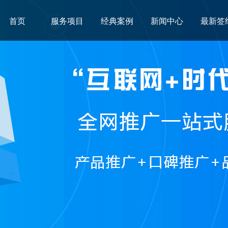
首页
服务项目
经典案例
新闻中心
最新签