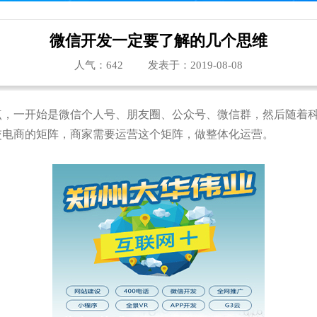
微信开发一定要了解的几个思维
人气：
642
发表于：2019-08-08
点，一开始是微信个人号、朋友圈、公众号、微信群，然后随着
交电商的矩阵，商家需要运营这个矩阵，做整体化运营。