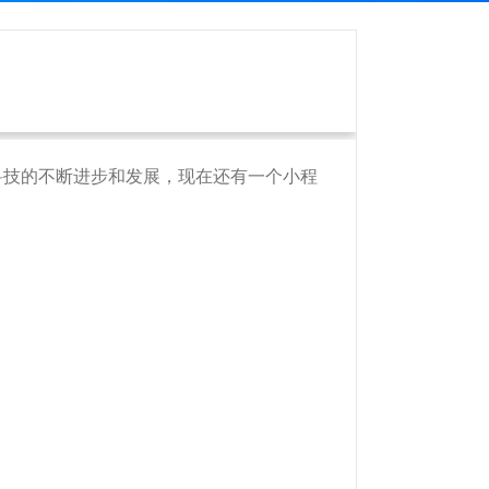
科技的不断进步和发展，现在还有一个小程