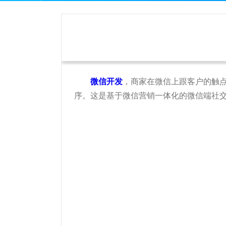
微信开发
，商家在微信上跟客户的触
序。这是基于微信营销一体化的微信端社