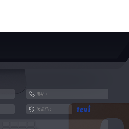
电话：
验证码：