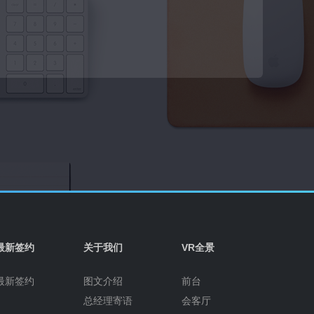
最新签约
关于我们
VR全景
最新签约
图文介绍
前台
总经理寄语
会客厅