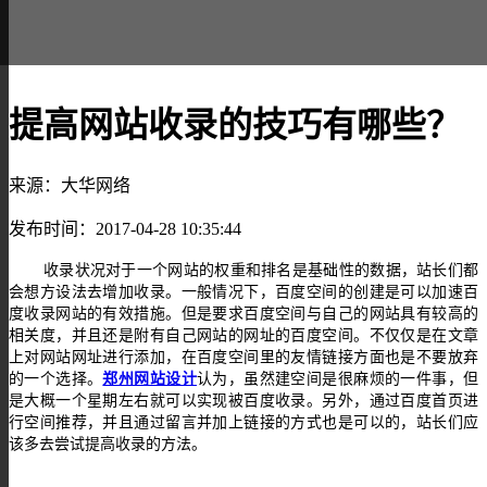
提高网站收录的技巧有哪些？
来源：大华网络
发布时间：2017-04-28 10:35:44
收录状况对于一个网站的权重和排名是基础性的数据，站长们都
会想方设法去增加收录。一般情况下，百度空间的创建是可以加速百
度收录网站的有效措施。但是要求百度空间与自己的网站具有较高的
相关度，并且还是附有自己网站的网址的百度空间。不仅仅是在文章
上对网站网址进行添加，在百度空间里的友情链接方面也是不要放弃
的一个选择。
郑州网站设计
认为，虽然建空间是很麻烦的一件事，但
是大概一个星期左右就可以实现被百度收录。另外，通过百度首页进
行空间推荐，并且通过留言并加上链接的方式也是可以的，站长们应
该多去尝试提高收录的方法。