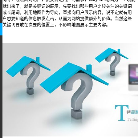
就出来了，就是关键词的展示，先要找出那些用户比较关注的关键词
或长尾词，利用地图作为导向，直接向用户展示内容，说不定就有用
户想要知道的信息触发点击，从而为网站提供额外的价值。当然这些
关键词要放在次要的位置上，不影响地图展示主要内容。