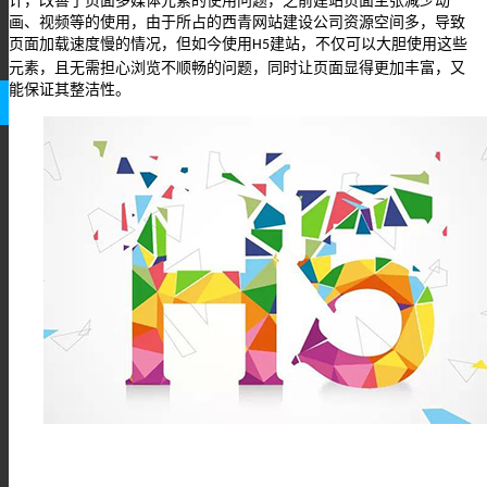
计，改善了页面多媒体元素的使用问题，之前建站页面主张减少动
画、视频等的使用，由于所占的西青网站建设公司资源空间多，导致
页面加载速度慢的情况，但如今使用
建站，不仅可以大胆使用这些
H5
元素，且无需担心浏览不顺畅的问题，同时让页面显得更加丰富，又
能保证其整洁性。