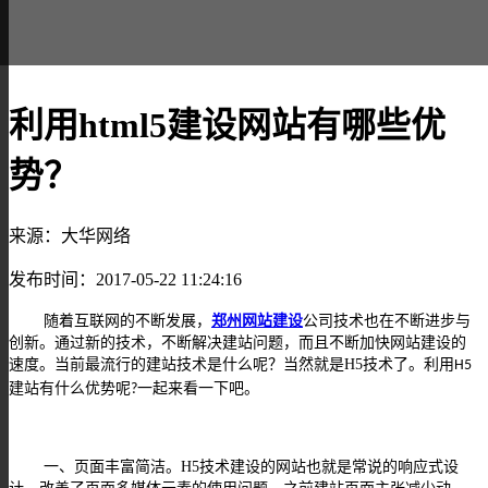
利用html5建设网站有哪些优
势？
来源：大华网络
发布时间：2017-05-22 11:24:16
随着互联网的不断发展，
郑州网站建设
公司技术也在不断进步与
创新。通过新的技术，不断解决建站问题，而且不断加快网站建设的
速度。当前最流行的建站技术是什么呢？当然就是
H5
技术了。利用
H5
建站有什么优势呢
一起来看一下吧。
?
一、页面丰富简洁。
H5
技术建设的网站也就是常说的响应式设