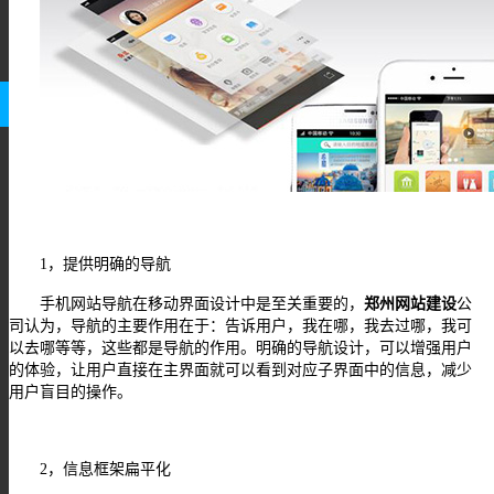
1
，提供明确的导航
手机网站导航在移动界面设计中是至关重要的，
郑州网站建设
公
司认为，导航的主要作用在于：告诉用户，我在哪，我去过哪，我可
以去哪等等，这些都是导航的作用。明确的导航设计，可以增强用户
的体验，让用户直接在主界面就可以看到对应子界面中的信息，减少
用户盲目的操作。
2
，信息框架扁平化