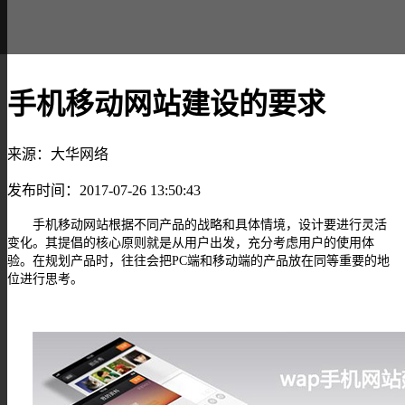
手机移动网站建设的要求
来源：大华网络
发布时间：2017-07-26 13:50:43
手机移动网站根据不同产品的战略和具体情境，设计要进行灵活
变化。其提倡的核心原则就是从用户出发，充分考虑用户的使用体
验。在规划产品时，往往会把
PC
端和移动端的产品放在同等重要的地
位进行思考。