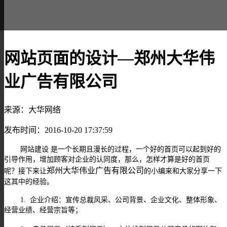
网站页面的设计—郑州大华伟
业广告有限公司
来源：大华网络
发布时间：2016-10-20 17:37:59
网站建设
是一个长期且漫长的过程，一个好的首页可以起到好的
引导作用，增加顾客对企业的认同度，那么，怎样才算是好的首页
郑州大华伟业广告有限公司
呢？接下来让
的小编来和大家分享一下
这其中的经验。
1.
企业介绍：宣传总裁风采、公司背景、企业文化、整体形象、
经营业绩、经营宗旨等；