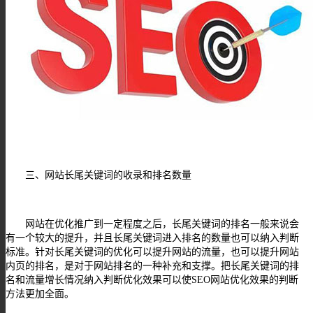
三、网站长尾关键词的收录和排名数量
网站在优化推广到一定程度之后，长尾关键词的排名一般来说会
有一个较大的提升，并且长尾关键词进入排名的数量也可以纳入判断
标准。针对长尾关键词的优化可以提升网站的流量，也可以提升网站
内页的排名，是对于网站排名的一种补充和支撑。把长尾关键词的排
名和流量增长情况纳入判断优化效果可以使
SEO
网站优化效果的判断
方法更加全面。