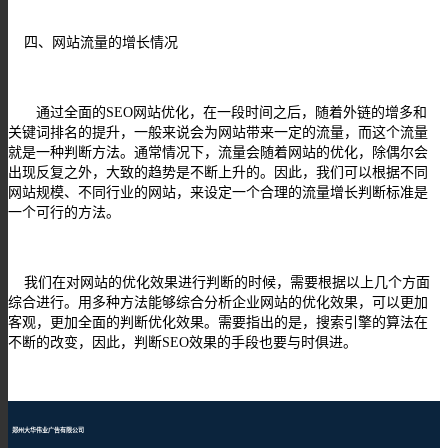
四、网站流量的增长情况
通过全面的
SEO
网站优化，在一段时间之后，随着外链的增多和
关键词排名的提升，一般来说会为网站带来一定的流量，而这个流量
就是一种判断方法。通常情况下，流量会随着网站的优化，除偶尔会
出现反复之外，大致的趋势是不断上升的。因此，我们可以根据不同
网站规模、不同行业的网站，来设定一个合理的流量增长判断标准是
一个可行的方法。
我们在对网站的优化效果进行判断的时候，需要根据以上几个方面
综合进行。用多种方法能够综合分析企业网站的优化效果，可以更加
客观，更加全面的判断优化效果。需要指出的是，搜索引擎的算法在
不断的改变，因此，判断
SEO
效果的手段也要与时俱进。
郑州大华伟业广告有限公司