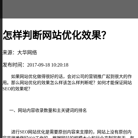
怎样判断网站优化效果？
来源：大华网络
发布时间：2017-09-18 10:20:18
如果网站优化做得很好的话，会对公司的营销推广起到很大的作
用。那么网站优化的效果怎么样该怎么样判断呢？如何才能保证网站
SEO
的效果呢？
一、网站内容收录数量和主关键词的排名
进行
SEO
网站优化是需要原创内容来支撑的，网站上没有原创内