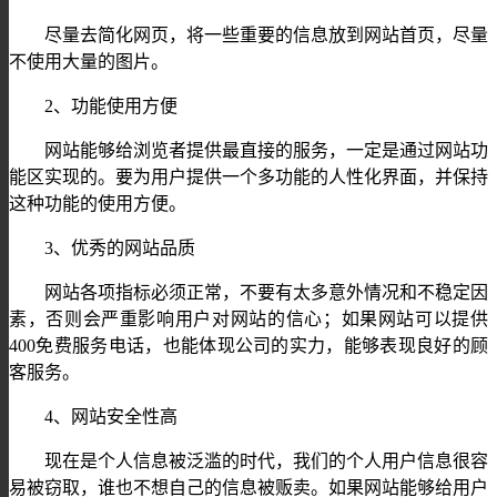
尽量去简化网页，将一些重要的信息放到网站首页，尽量
不使用大量的图片。
2、功能使用方便
网站能够给浏览者提供最直接的服务，一定是通过网站功
能区实现的。要为用户提供一个多功能的人性化界面，并保持
这种功能的使用方便。
3、优秀的网站品质
网站各项指标必须正常，不要有太多意外情况和不稳定因
素，否则会严重影响用户对网站的信心；如果网站可以提供
400免费服务电话，也能体现公司的实力，能够表现良好的顾
客服务。
4、网站安全性高
现在是个人信息被泛滥的时代，我们的个人用户信息很容
易被窃取，谁也不想自己的信息被贩卖。如果网站能够给用户