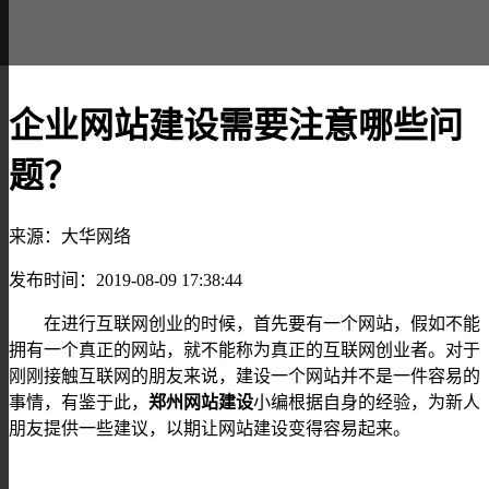
企业网站建设需要注意哪些问
题？
来源：大华网络
发布时间：2019-08-09 17:38:44
在进行互联网创业的时候，首先要有一个网站，假如不能
拥有一个真正的网站，就不能称为真正的互联网创业者。对于
刚刚接触互联网的朋友来说，建设一个网站并不是一件容易的
事情，有鉴于此，
郑州网站建设
小编根据自身的经验，为新人
朋友提供一些建议，以期让网站建设变得容易起来。