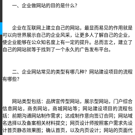
一、企业做网站的目的是什么？
企业在互联网上建立自己的网站，最显而易见的作用就是
可以向世界展示自己的企业风采，让更多人了解自己的企业，
使企业能够在公众知名度上有一定的提升。总而言之，建立了
自己的网站就等于找到了一个永久的广告发布平台。
二、企业网站常见的类型有哪几种？网站建设项目的流程
有哪些？
网站类型包括：品牌宣传型网站，展示型网站，门户综合
信息网站，商务网站，商城网站等；网站建设项目的流程包
括：前期沟通网站制作需求；达成制作意向签订合同；网站域
名选择以及备案相关材料提交；网页设计师按照客户需求先设
计首页静态效果图；确认首页，以及内页设计；网站的页面代