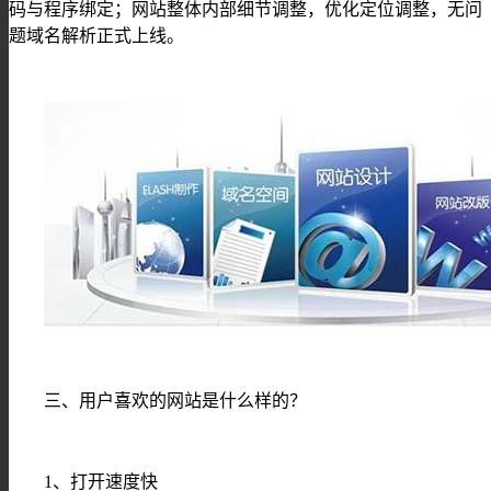
码与程序绑定；网站整体内部细节调整，优化定位调整，无问
题域名解析正式上线。
三、用户喜欢的网站是什么样的？
1、打开速度快