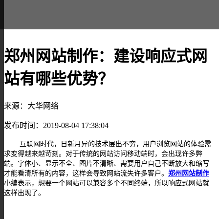
郑州网站制作：建设响应式网
站有哪些优势？​
来源：大华网络
发布时间：2019-08-04 17:38:04
互联网时代，日新月异的技术层出不穷，用户浏览网站的体验需
求变得越来越苛刻。
对于传统的网站访问移动端时，会出现许多弊
端。字体小、显示不全、图片不清晰、需要用户自己不断放大和缩写
才能看清所有的内容，这样会导致网站流失许多客户。
郑州网站制作
小编表示，
想要一个网站可以兼容多个不同终端，所以响应式网站就
这样出现了。