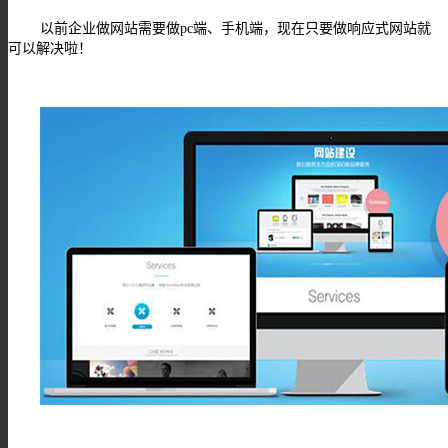
以前企业做网站需要做pc端、手机端，现在只要做响应式网站就
可以解决啦！