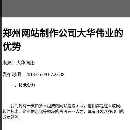
郑州网站制作公司大华伟业的
优势
来源：大华网络
发布时间：2018-05-09 07:23:38
一、技术实力
我们拥有一支由多人组成的网站建设团队，他们都是在互联网、
软件技术、企业信息化等领域的资深专业人才，具有开发众多项目的
成功经验。