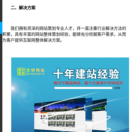
二、解决方案
我们拥有资深的网站策划专业人才，并一直注重行业解决方法的
积累，具有丰富的网站整体策划经验，能够充分挖掘客户需求，从而
为客户提供互联网整体解决方案。