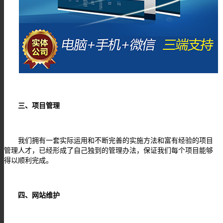
三、项目管理
我们拥有一套实际运用和不断完善的实施方法和富有经验的项目
管理人才，已经形成了自己独到的管理办法，保证我们每个项目能够
得以顺利完成。
四、网站维护