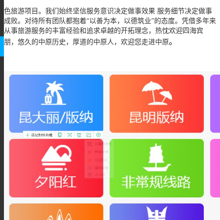
色旅游项目。我们始终坚信服务意识决定做事效果 服务细节决定做事
成败。对待所有团队都抱着“以善为本，以德筑业”的态度。凭借多年来
从事旅游服务的丰富经验和追求卓越的开拓理念，热忱欢迎四海宾
。
朋，悠久的中原历史，厚道的中原人，欢迎您走进中原