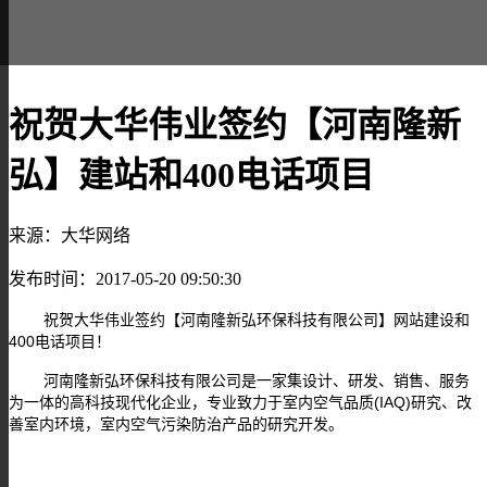
祝贺大华伟业签约【河南隆新
弘】建站和400电话项目
来源：大华网络
发布时间：2017-05-20 09:50:30
祝贺大华伟业签约【河南隆新弘环保科技有限公司】网站建设和
400电话项目！
河南隆新弘环保科技有限公司是一家集设计、研发、销售、服务
为一体的高科技现代化企业，专业致力于室内空气品质(IAQ)研究、改
善室内环境，室内空气污染防治产品的研究开发。