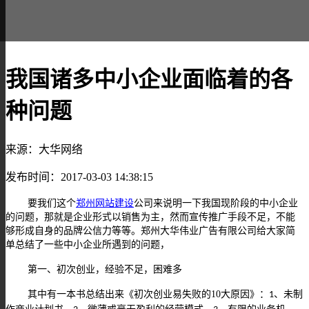
我国诸多中小企业面临着的各
种问题
来源：大华网络
发布时间：2017-03-03 14:38:15
要我们这个
郑州网站建设
公司来说明一下我国现阶段的中小企业
的问题，那就是企业形式以销售为主，然而宣传推广手段不足，不能
够形成自身的品牌公信力等等。郑州大华伟业广告有限公司给大家简
单总结了一些中小企业所遇到的问题，
第一、初次创业，经验不足，困难多
其中有一本书总结出来《初次创业易失败的10大原因》：
、未制
1