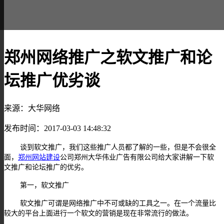
郑州网络推广之软文推广和论
坛推广优劣谈
来源：大华网络
发布时间：2017-03-03 14:48:32
谈到软文推广，我们这些推广人员都了解的一些，但是不会很全
面，
郑州网站建设
公司郑州大华伟业广告有限公司给大家讲解一下软
文推广和论坛推广的优劣。
第一，软文推广
软文推广可谓是网络推广中不可或缺的工具之一。在一个流量比
较大的平台上面进行一个软文的营销是现在非常流行的做法。